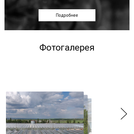
Подробнее
Фотогалерея