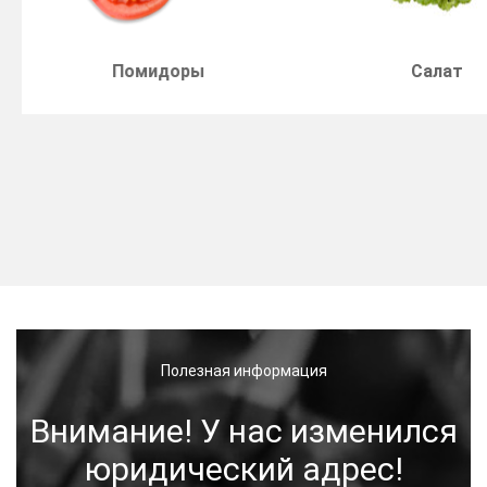
Салат
Рассада
Полезная информация
Внимание! У нас изменился
юридический адрес!