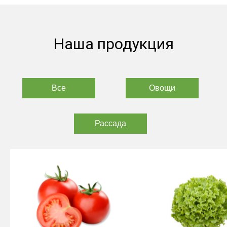
Наша продукция
Все
Овощи
Рассада