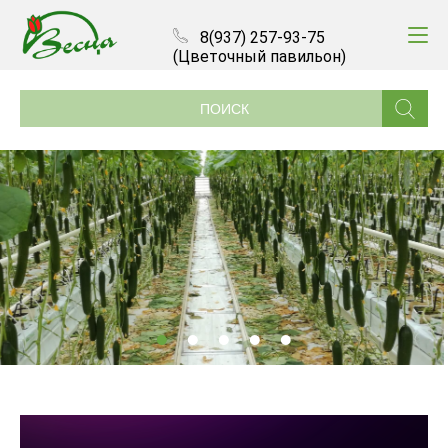
8(937) 257-93-75
(Цветочный павильон)