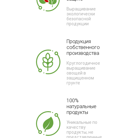
Выращивание
экологически
безопасной
продукции
Продукция
собственного
производства
Круглогодичное
выращивание
овощей в
защищенном
грунте
100%
натуральные
продукты
Уникальные по
качеству
продукты, не
представленные