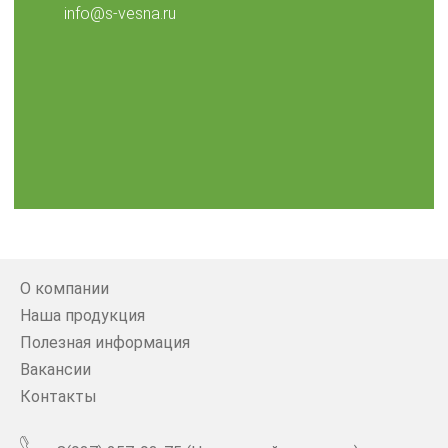
info@s-vesna.ru
О компании
Наша продукция
Полезная информация
Вакансии
Контакты