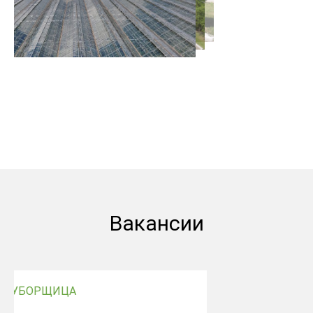
Вакансии
СЛЕСАРЬ ТЕПЛИЦ