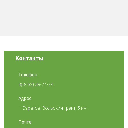
Контакты
Телефон
8(8452) 39-74-74
Адрес
г. Саратов, Вольский тракт, 5 км.
Почта